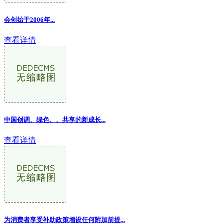
会创始于2006年...
查看详情
中国创调、绿色、、共享的新成长...
查看详情
为消费者享受补助政策增设任何附加前提
...