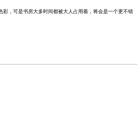
色彩，可是书房大多时间都被大人占用着，将会是一个更不错