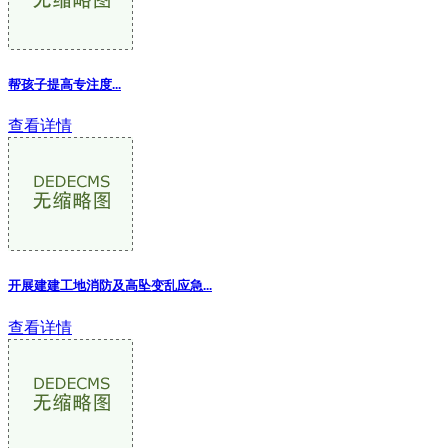
帮孩子提高专注度...
查看详情
开展建建工地消防及高坠变乱应急...
查看详情