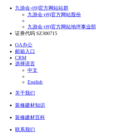
九游会·(j9)官方网站站群
九游会·(j9)官方网站股份
九游会·(j9)官方网站地坪事业部
证券代码 SZ300715
OA办公
邮箱入口
CRM
选择语言
中文
English
关于我们
装修建材知识
装修建材百科
联系我们