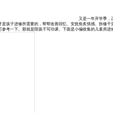
又是一年开学季，
才是孩子进修所需要的，帮帮改善回忆、安抚焦炙情感。拆修干
可参考一下。那就是陪孩子写功课。下面是小编收集的儿童房进